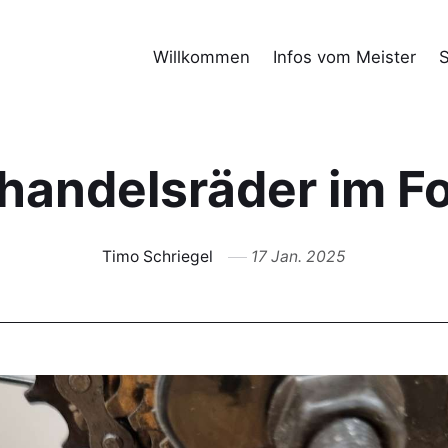
Willkommen
Infos vom Meister
S
handelsräder im F
Timo Schriegel
17 Jan. 2025