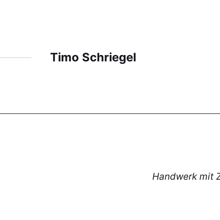
Timo Schriegel
Handwerk mit Z