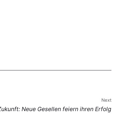
Next
ukunft: Neue Gesellen feiern ihren Erfolg