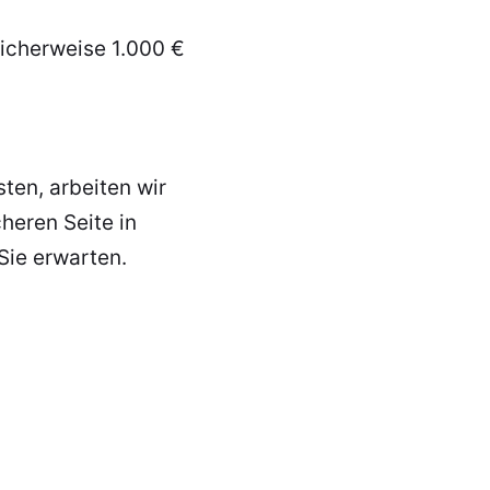
icherweise 1.000 €
ten, arbeiten wir
heren Seite in
Sie erwarten.